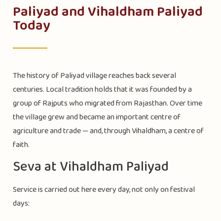
Paliyad and Vihaldham Paliyad
Today
The history of Paliyad village reaches back several
centuries. Local tradition holds that it was founded by a
group of Rajputs who migrated from Rajasthan. Over time
the village grew and became an important centre of
agriculture and trade — and, through Vihaldham, a centre of
faith.
Seva at Vihaldham Paliyad
Service is carried out here every day, not only on festival
days: