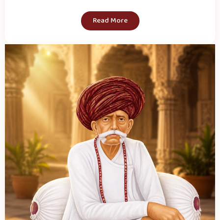
Read More